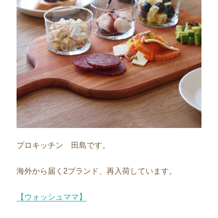
プロキッチン 田島です。
海外から届く2ブランド、再入荷しています。
【ウォッシュママ】