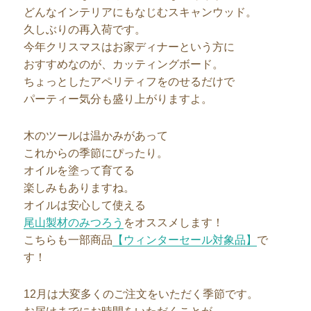
どんなインテリアにもなじむスキャンウッド。
久しぶりの再入荷です。
今年クリスマスはお家ディナーという方に
おすすめなのが、カッティングボード。
ちょっとしたアペリティフをのせるだけで
パーティー気分も盛り上がりますよ。
木のツールは温かみがあって
これからの季節にぴったり。
オイルを塗って育てる
楽しみもありますね。
オイルは安心して使える
尾山製材のみつろう
をオススメします！
こちらも一部商品
【ウィンターセール対象品】
で
す！
12月は大変多くのご注文をいただく季節です。