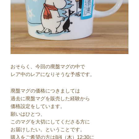
おそらく、今回の廃盤マグの中で
レア中のレアになりそうな予感です。
廃盤マグの価格につきましては
過去に廃盤マグを販売した経験から
価格設定をしています。
願いはひとつ、
このマグを大切にしてくださる方に
お届けしたい。ということです。
購入をご希望の方は8/4（木）12:30に