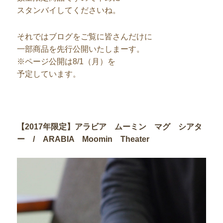
スタンバイしてくださいね。
それではブログをご覧に皆さんだけに
一部商品を先行公開いたしまーす。
※ページ公開は8/1（月）を
予定しています。
【2017年限定】アラビア ムーミン マグ シアタ
ー / ARABIA Moomin Theater