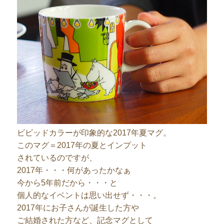
ビビッドカラーが印象的な2017年夏マグ。
このマグ＝2017年の夏とインプット
されているのですが、
2017年・・・何があったかなぁ
今から5年前だから・・・と
個人的なイベントは思い出せず・・・。
2017年にお子さんが誕生した方や
ご結婚された方など、記念マグとして