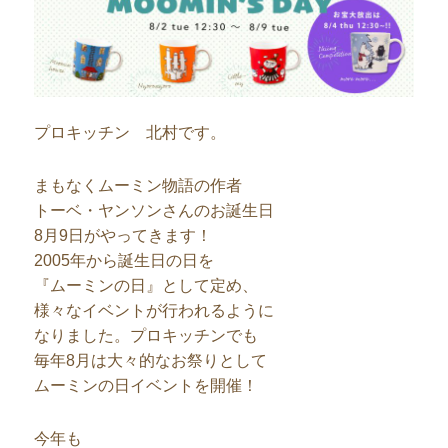
プロキッチン 北村です。
まもなくムーミン物語の作者
トーベ・ヤンソンさんのお誕生日
8月9日がやってきます！
2005年から誕生日の日を
『ムーミンの日』として定め、
様々なイベントが行われるように
なりました。プロキッチンでも
毎年8月は大々的なお祭りとして
ムーミンの日イベントを開催！
今年も