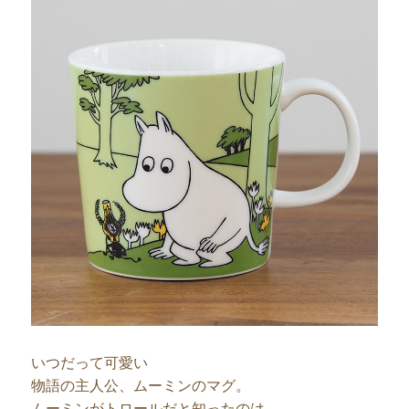
いつだって可愛い
物語の主人公、ムーミンのマグ。
ムーミンがトロールだと知ったのは