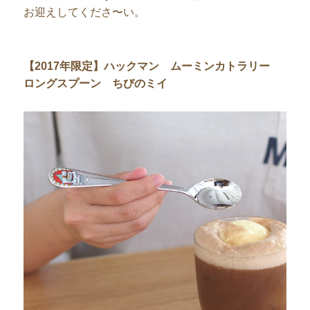
お迎えしてくださ〜い。
【2017年限定】ハックマン ムーミンカトラリー
ロングスプーン ちびのミイ