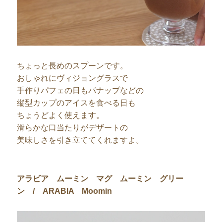
ちょっと長めのスプーンです。
おしゃれにヴィジョングラスで
手作りパフェの日もパナップなどの
縦型カップのアイスを食べる日も
ちょうどよく使えます。
滑らかな口当たりがデザートの
美味しさを引き立ててくれますよ。
アラビア ムーミン マグ ムーミン グリー
ン / ARABIA Moomin