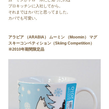
プロキッチンに入社してから。
それまではカバだと思ってました。
カバでも可愛い。
アラビア （ARABIA） ムーミン （Moomin） マグ
スキーコンペティション（Skiing Competition）
※2010年期間限定品