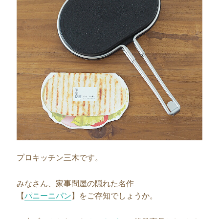
プロキッチン三木です。
みなさん、家事問屋の隠れた名作
【
パニーニパン
】をご存知でしょうか。