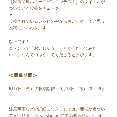
【家事問屋パニーニパンコンテスト】のタイトルが
ついている投稿をチェック
▼
投稿されているレシピの中からおいしそう！と思う
投稿にいいねを押す
以上です！
コメントで「おいしそう！」とか「作ってみた
い！」なんてつぶやいてくださると喜びます。
≪開催期間≫
6月7日（金）の投稿以降～6月13日（木）23：59ま
で
注意事項などの詳細につきましては、開催が近づい
てまいりましたらInstagramにてお知らせいたしま