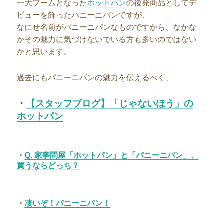
一大ブームとなった
ホットパン
の後発商品としてデ
ビューを飾ったパニーニパンですが、
なにせ名前がパニーニパンなものですから、なかな
かその魅力に気づけないでいる方も多いのではない
かと思います。
過去にもパニーニパンの魅力を伝えるべく、
・
【スタッフブログ】「じゃないほう」の
ホットパン
・
Q. 家事問屋「ホットパン」と「パニーニパン」、
買うならどっち？
・
凄いぞ！パニーニパン！