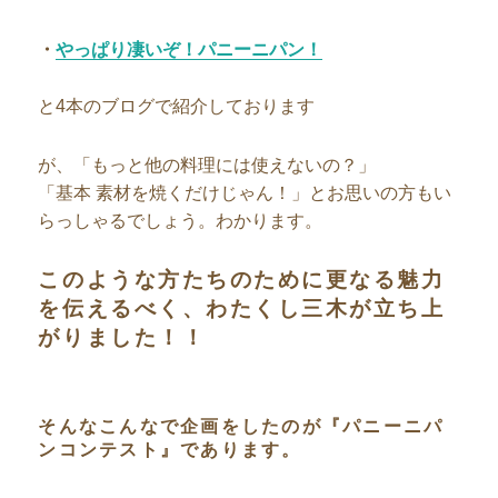
・
やっぱり凄いぞ！パニーニパン！
と4本のブログで紹介しております
が、「もっと他の料理には使えないの？」
「基本 素材を焼くだけじゃん！」とお思いの方もい
らっしゃるでしょう。わかります。
このような方たちのために更なる魅力
を伝えるべく、わたくし三木が立ち上
がりました！！
そんなこんなで企画をしたのが『パニーニパ
ンコンテスト』であります。