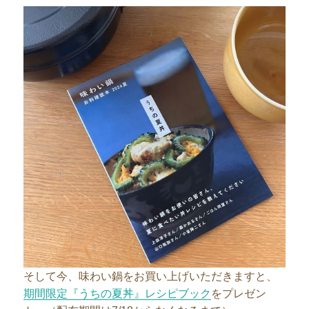
そして今、味わい鍋をお買い上げいただきますと、
期間限定『うちの夏丼』レシピブック
をプレゼン