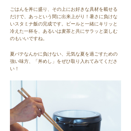
ごはんを丼に盛り、その上にお好きな具材を載せる
だけで、あっという間に出来上がり！暑さに負けな
いスタミナ飯の完成です。ビールと一緒にキリッと
冷えた一杯を、あるいは麦茶と共にサラッと楽しむ
のもいいですね。
夏バテなんかに負けない、元気な夏を過ごすための
強い味方、「丼めし」をぜひ取り入れてみてくださ
い！