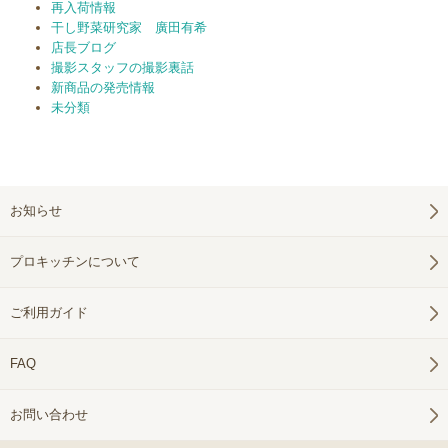
再入荷情報
干し野菜研究家 廣田有希
店長ブログ
撮影スタッフの撮影裏話
新商品の発売情報
未分類
お知らせ
プロキッチンについて
ご利用ガイド
FAQ
お問い合わせ