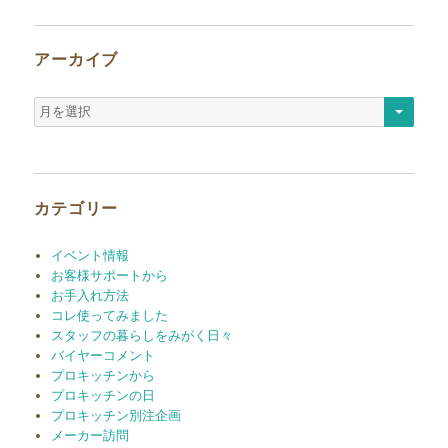
アーカイブ
ア
ー
カ
イ
ブ
カテゴリー
イベント情報
お客様サポートから
お手入れ方法
コレ使ってみました
スタッフの暮らしをみがく日々
バイヤーコメント
プロキッチンから
プロキッチンの日
プロキッチン別注企画
メーカー訪問