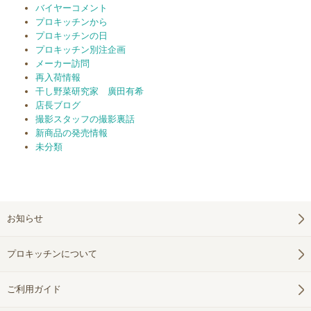
バイヤーコメント
プロキッチンから
プロキッチンの日
プロキッチン別注企画
メーカー訪問
再入荷情報
干し野菜研究家 廣田有希
店長ブログ
撮影スタッフの撮影裏話
新商品の発売情報
未分類
お知らせ
プロキッチンについて
ご利用ガイド