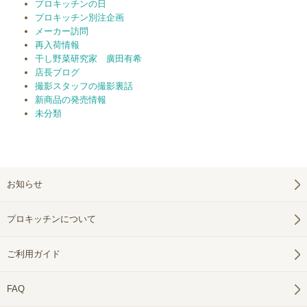
プロキッチンの日
プロキッチン別注企画
メーカー訪問
再入荷情報
干し野菜研究家 廣田有希
店長ブログ
撮影スタッフの撮影裏話
新商品の発売情報
未分類
お知らせ
プロキッチンについて
ご利用ガイド
FAQ