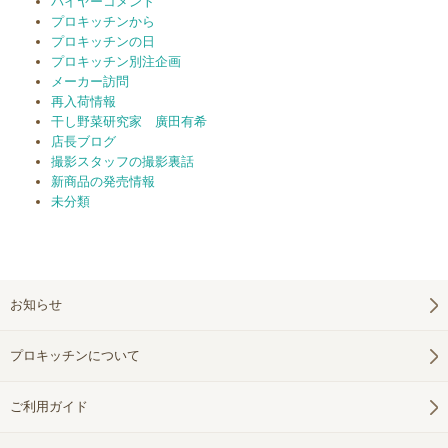
バイヤーコメント
プロキッチンから
プロキッチンの日
プロキッチン別注企画
メーカー訪問
再入荷情報
干し野菜研究家 廣田有希
店長ブログ
撮影スタッフの撮影裏話
新商品の発売情報
未分類
お知らせ
プロキッチンについて
ご利用ガイド