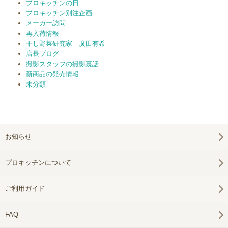
プロキッチンの日
プロキッチン別注企画
メーカー訪問
再入荷情報
干し野菜研究家 廣田有希
店長ブログ
撮影スタッフの撮影裏話
新商品の発売情報
未分類
お知らせ
プロキッチンについて
ご利用ガイド
FAQ