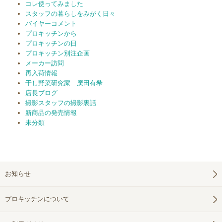
コレ使ってみました
スタッフの暮らしをみがく日々
バイヤーコメント
プロキッチンから
プロキッチンの日
プロキッチン別注企画
メーカー訪問
再入荷情報
干し野菜研究家 廣田有希
店長ブログ
撮影スタッフの撮影裏話
新商品の発売情報
未分類
お知らせ
プロキッチンについて