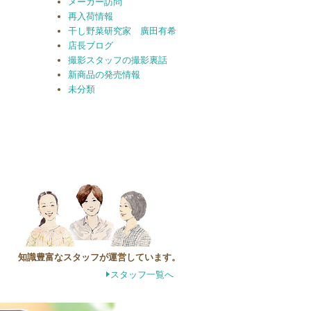
メーカー訪問
再入荷情報
干し野菜研究家 廣田有希
店長ブログ
撮影スタッフの撮影裏話
新商品の発売情報
未分類
知識豊富なスタッフが運営しています。
スタッフ一覧へ