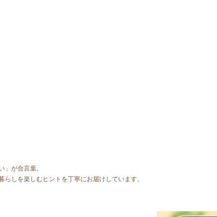
い」が合言葉。
暮らしを楽しむヒントを丁寧にお届けしています。