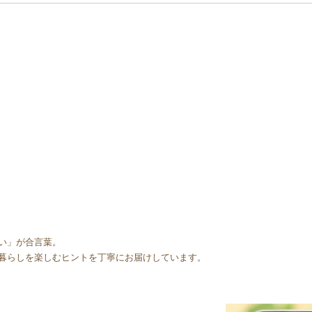
い」が合言葉。
暮らしを楽しむヒントを丁寧にお届けしています。