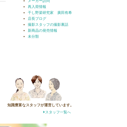
メーカー訪問
再入荷情報
干し野菜研究家 廣田有希
店長ブログ
撮影スタッフの撮影裏話
新商品の発売情報
未分類
知識豊富なスタッフが運営しています。
スタッフ一覧へ