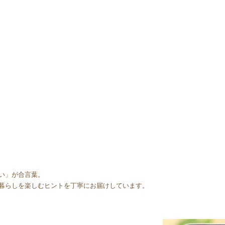
い」が合言葉。
暮らしを楽しむヒントを丁寧にお届けしています。