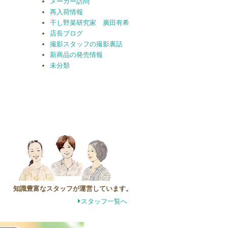
メーカー訪問
再入荷情報
干し野菜研究家 廣田有希
店長ブログ
撮影スタッフの撮影裏話
新商品の発売情報
未分類
知識豊富なスタッフが運営しています。
スタッフ一覧へ