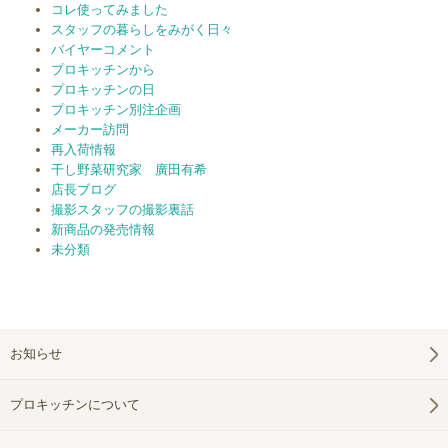
コレ使ってみました
スタッフの暮らしをみがく日々
バイヤーコメント
プロキッチンから
プロキッチンの日
プロキッチン別注企画
メーカー訪問
再入荷情報
干し野菜研究家 廣田有希
店長ブログ
撮影スタッフの撮影裏話
新商品の発売情報
未分類
お知らせ
プロキッチンについて