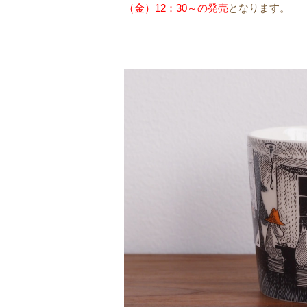
（金）12：30～の発売
となります。