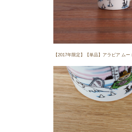
【2017年限定】【単品】アラビア ム