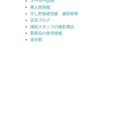
メーカー訪問
再入荷情報
干し野菜研究家 廣田有希
店長ブログ
撮影スタッフの撮影裏話
新商品の発売情報
未分類