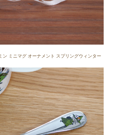
ーミン ミニマグ オーナメント スプリングウィンター