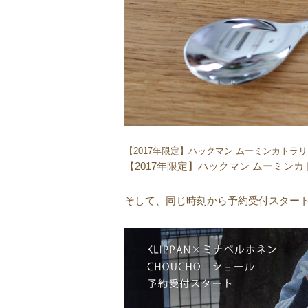
【2017年限定】ハックマン ムーミンカトラ
【2017年限定】ハックマン ムーミン
そして、同じ時刻から予約受付スター