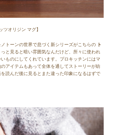
ッツオリジン マグ】
モノトーンの世界で息づく新シリーズがこちらの
ト
ょっと見ると暗い雰囲気なんだけど、所々に使われ
かいものにしてくれています。プロキッチンにはマ
他のアイテムもあって全体を通してストーリーが紡
語を読んだ後に見るとまた違った印象になるはずで