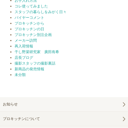
お手入れ方法
コレ使ってみました
スタッフの暮らしをみがく日々
バイヤーコメント
プロキッチンから
プロキッチンの日
プロキッチン別注企画
メーカー訪問
再入荷情報
干し野菜研究家 廣田有希
店長ブログ
撮影スタッフの撮影裏話
新商品の発売情報
未分類
お知らせ
プロキッチンについて