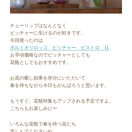
チューリップはなんとなく
ピッチャーに生けるのが好きです。
今回使ったのは
ボルミオリロッコ ピッチャー ビストロ 1L
お手頃価格なのでピッチャーとしても
花瓶としてもおすすめです。
お花の癒し効果を存分にいただいて
春を待ちながら今日もがんばろうと思います。
もうすぐ、花瓶特集もアップされる予定ですよ。
こちらもお楽しみに〜
いろんな花瓶で春を待つ花たち
楽しんでくださいね。