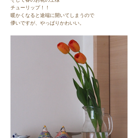
チューリップ！！
暖かくなると途端に開いてしまうので
儚いですが、やっぱりかわいい。