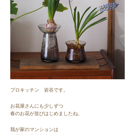
プロキッチン 岩谷です。
お花屋さんにも少しずつ
春のお花が並びはじめましたね。
我が家のマンションは