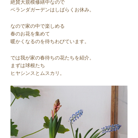
絶賛大規模修繕中なので
ベランダガーデンはしばらくお休み。
なので家の中で楽しめる
春のお花を集めて
暖かくなるのを待ちわびています。
では我が家の春待ちの花たちを紹介。
まずは球根たち
ヒヤシンスとムスカリ。