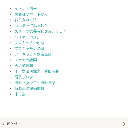
イベント情報
お客様サポートから
お手入れ方法
コレ使ってみました
スタッフの暮らしをみがく日々
バイヤーコメント
プロキッチンから
プロキッチンの日
プロキッチン別注企画
メーカー訪問
再入荷情報
干し野菜研究家 廣田有希
店長ブログ
撮影スタッフの撮影裏話
新商品の発売情報
未分類
お知らせ