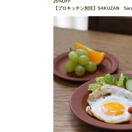
25%OFF
【プロキッチン別注】SAKUZAN Sa