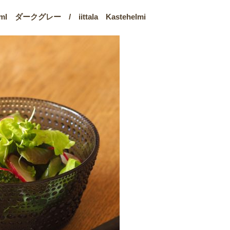
ークグレー / iittala Kastehelmi