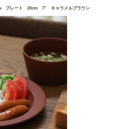
ra プレート 20cm 7” キャラメルブラウン