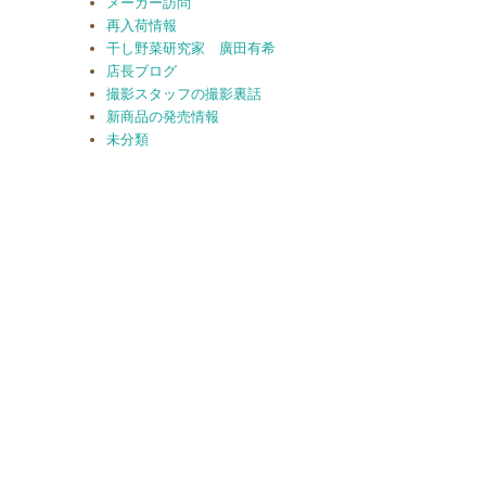
メーカー訪問
再入荷情報
干し野菜研究家 廣田有希
店長ブログ
撮影スタッフの撮影裏話
新商品の発売情報
未分類