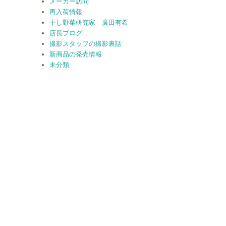
メーカー訪問
再入荷情報
干し野菜研究家 廣田有希
店長ブログ
撮影スタッフの撮影裏話
新商品の発売情報
未分類