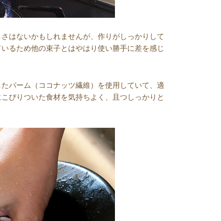
しさはないかもしれませんが、作りがしっかりして
ているため他の束子とはやはり使い勝手に差を感じ
したパーム（ココナッツ繊維）を使用していて、適
にこびりついた食材を気持ちよく、且つしっかりと