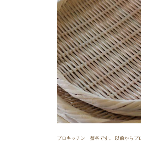
プロキッチン 蟹谷です。 以前からプ