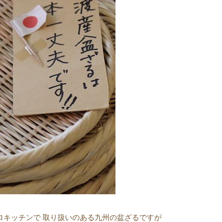
ロキッチンで 取り扱いのある九州の盆ざるですが