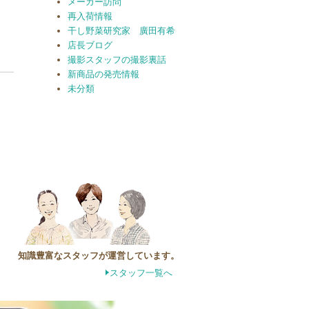
メーカー訪問
再入荷情報
干し野菜研究家 廣田有希
店長ブログ
撮影スタッフの撮影裏話
新商品の発売情報
未分類
知識豊富なスタッフが運営しています。
スタッフ一覧へ