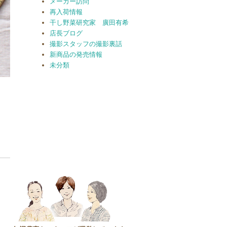
メーカー訪問
再入荷情報
干し野菜研究家 廣田有希
店長ブログ
撮影スタッフの撮影裏話
新商品の発売情報
未分類