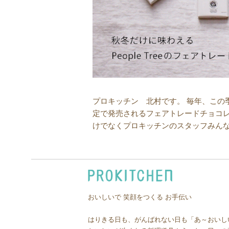
プロキッチン 北村です。 毎年、この
定で発売されるフェアトレードチョコ
けでなくプロキッチンのスタッフみんな
おいしいで 笑顔をつくる お手伝い
はりきる日も、がんばれない日も「あ～おいし