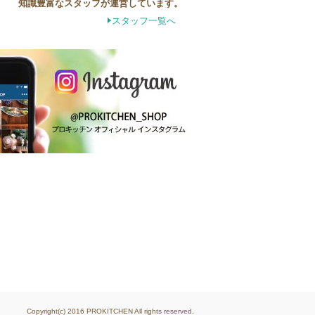
知識豊富なスタッフが運営しています。
スタッフ一覧へ
Copyright(c) 2016 PROKITCHEN All rights reserved.