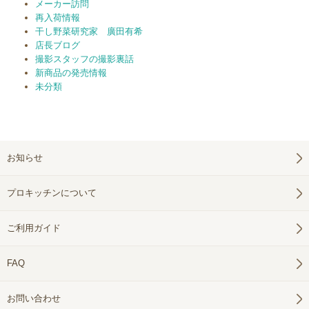
メーカー訪問
再入荷情報
干し野菜研究家 廣田有希
店長ブログ
撮影スタッフの撮影裏話
新商品の発売情報
未分類
お知らせ
プロキッチンについて
ご利用ガイド
FAQ
お問い合わせ