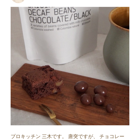
者
日:
プロキッチン 三木です。 唐突ですが、 チョコレー