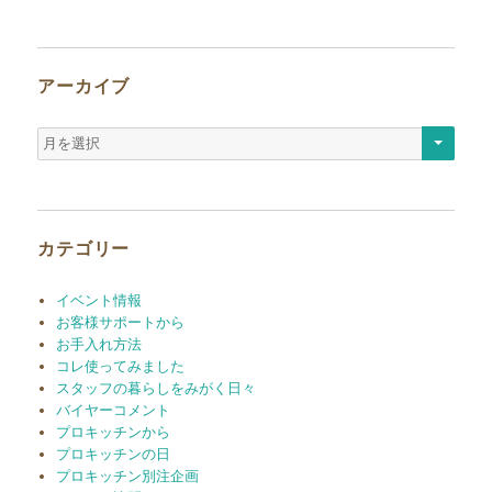
アーカイブ
ア
ー
カ
イ
ブ
カテゴリー
イベント情報
お客様サポートから
お手入れ方法
コレ使ってみました
スタッフの暮らしをみがく日々
バイヤーコメント
プロキッチンから
プロキッチンの日
プロキッチン別注企画