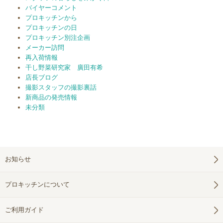
バイヤーコメント
プロキッチンから
プロキッチンの日
プロキッチン別注企画
メーカー訪問
再入荷情報
干し野菜研究家 廣田有希
店長ブログ
撮影スタッフの撮影裏話
新商品の発売情報
未分類
お知らせ
プロキッチンについて
ご利用ガイド