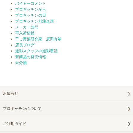
バイヤーコメント
プロキッチンから
プロキッチンの日
プロキッチン別注企画
メーカー訪問
再入荷情報
干し野菜研究家 廣田有希
店長ブログ
撮影スタッフの撮影裏話
新商品の発売情報
未分類
お知らせ
プロキッチンについて
ご利用ガイド