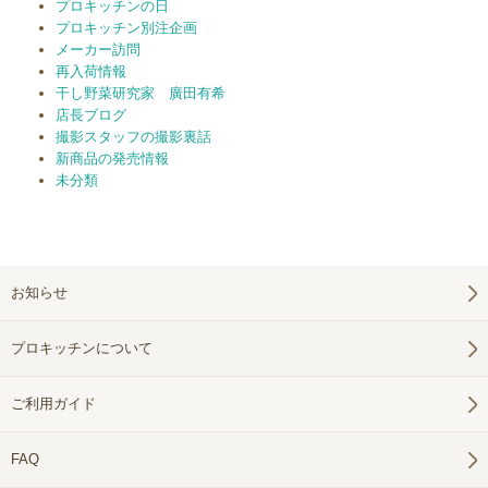
プロキッチンの日
プロキッチン別注企画
メーカー訪問
再入荷情報
干し野菜研究家 廣田有希
店長ブログ
撮影スタッフの撮影裏話
新商品の発売情報
未分類
お知らせ
プロキッチンについて
ご利用ガイド
FAQ