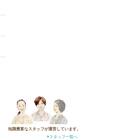
知識豊富なスタッフが運営しています。
スタッフ一覧へ