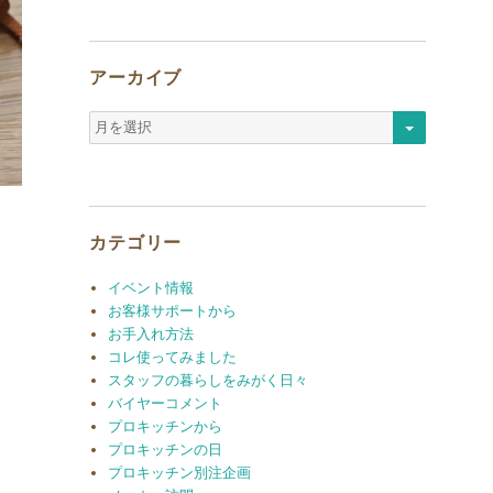
アーカイブ
ア
ー
カ
イ
ブ
カテゴリー
イベント情報
お客様サポートから
お手入れ方法
コレ使ってみました
スタッフの暮らしをみがく日々
バイヤーコメント
プロキッチンから
プロキッチンの日
プロキッチン別注企画