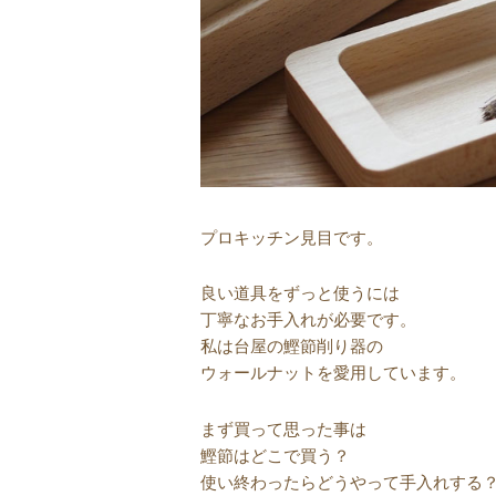
プロキッチン見目です。
良い道具をずっと使うには
丁寧なお手入れが必要です。
私は台屋の鰹節削り器の
ウォールナットを愛用しています。
まず買って思った事は
鰹節はどこで買う？
使い終わったらどうやって手入れする