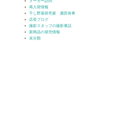
メーカー訪問
再入荷情報
干し野菜研究家 廣田有希
店長ブログ
撮影スタッフの撮影裏話
新商品の発売情報
未分類