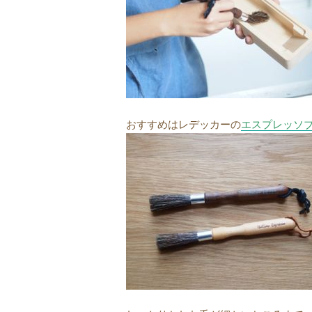
おすすめはレデッカーの
エスプレッソ