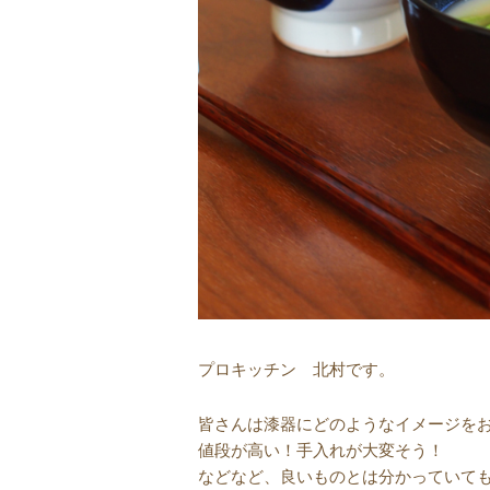
プロキッチン 北村です。
皆さんは漆器にどのようなイメージを
値段が高い！手入れが大変そう！
などなど、良いものとは分かっていて