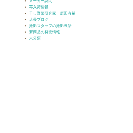
メーカー訪問
再入荷情報
干し野菜研究家 廣田有希
店長ブログ
撮影スタッフの撮影裏話
新商品の発売情報
未分類