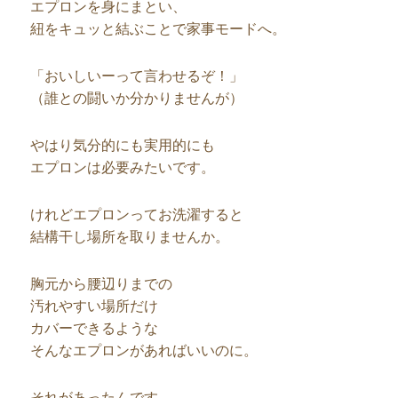
エプロンを身にまとい、
紐をキュッと結ぶことで家事モードへ。
「おいしいーって言わせるぞ！」
（誰との闘いか分かりませんが）
やはり気分的にも実用的にも
エプロンは必要みたいです。
けれどエプロンってお洗濯すると
結構干し場所を取りませんか。
胸元から腰辺りまでの
汚れやすい場所だけ
カバーできるような
そんなエプロンがあればいいのに。
それがあったんです。