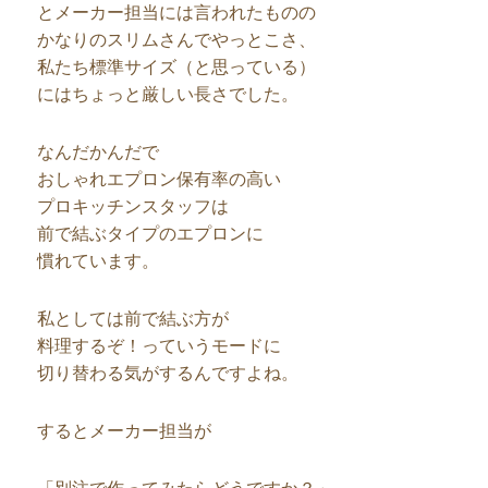
とメーカー担当には言われたものの
かなりのスリムさんでやっとこさ、
私たち標準サイズ（と思っている）
にはちょっと厳しい長さでした。
なんだかんだで
おしゃれエプロン保有率の高い
プロキッチンスタッフは
前で結ぶタイプのエプロンに
慣れています。
私としては前で結ぶ方が
料理するぞ！っていうモードに
切り替わる気がするんですよね。
するとメーカー担当が