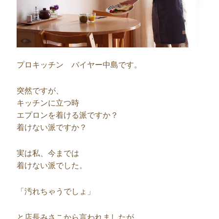
プロキッチン バイヤー中島です。
突然ですが、
キッチンに立つ時
エプロンを着ける派ですか？
着けない派ですか？
実は私、今までは
着けない派でした。
「汚れちゃうでしょ」
と店長みさこから言われましたが、