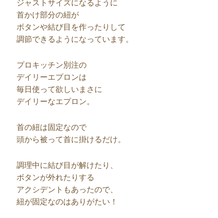
ジャストサイズになるように
首かけ部分の紐が
ボタンや結び目を作ったりして
調節できるようになっています。
プロキッチン別注の
デイリーエプロンは
毎日使って欲しいまさに
デイリーなエプロン。
首の紐は固定なので
頭から被って首に掛けるだけ。
調理中に結び目が解けたり、
ボタンが外れたりする
アクシデントもあったので、
紐が固定なのはありがたい！