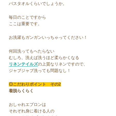
バスタオルくらいでしょうか。
毎日のことですから
ここは重要です。
お洗濯もガンガンいっちゃってください！
何回洗ってもへたらない
むしろ、洗えば洗うほど柔らかくなる
リネンテイルズ
の上質なリネンですので、
ジャブジャブ洗っても問題なし！
◎こだわりポイント その2
着脱らくらく
おしゃれエプロンは
それぞれ身に着ける人の