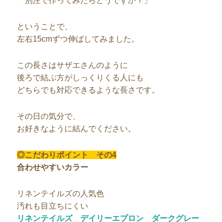
「別注で作ってみたらどうですか？」
ということで、
左右15cmずつ伸ばしてみました。
この長さはサザエさんのように
後ろで結ぶ方がしっくりくる人にも
どちらでも対応できるような長さです。
その日の気分で、
お好きなように結んでください。
◎こだわりポイント その4
合わせやすいカラー
リネンテイルズの人気色
汚れも目立ちにくい
リネンテイルズ デイリーエプロン ダークグレー