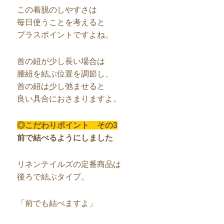
この着脱のしやすさは
毎日使うことを考えると
プラスポイントですよね。
首の紐が少し長い場合は
腰紐を結ぶ位置を調節し、
首の紐は少し弛ませると
良い具合におさまりますよ。
◎こだわりポイント その3
前で結べるようにしました
リネンテイルズの定番商品は
後ろで結ぶタイプ。
「前でも結べますよ」