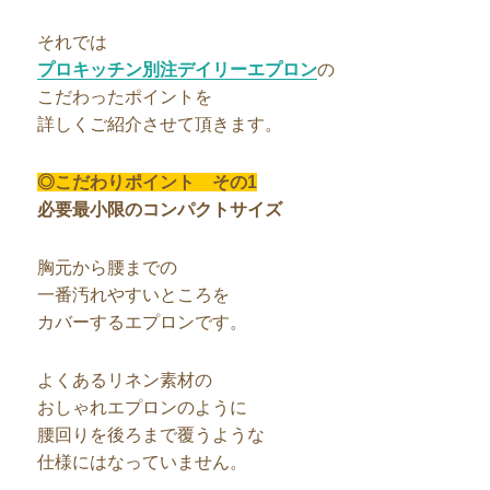
それでは
プロキッチン別注デイリーエプロン
の
こだわったポイントを
詳しくご紹介させて頂きます。
◎こだわりポイント その1
必要最小限のコンパクトサイズ
胸元から腰までの
一番汚れやすいところを
カバーするエプロンです。
よくあるリネン素材の
おしゃれエプロンのように
腰回りを後ろまで覆うような
仕様にはなっていません。