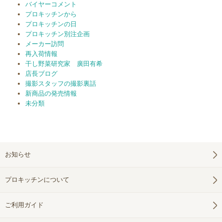
バイヤーコメント
プロキッチンから
プロキッチンの日
プロキッチン別注企画
メーカー訪問
再入荷情報
干し野菜研究家 廣田有希
店長ブログ
撮影スタッフの撮影裏話
新商品の発売情報
未分類
お知らせ
プロキッチンについて
ご利用ガイド