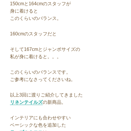
150cmと164cmのスタッフが
身に着けると
このくらいのバランス。
160cmのスタッフだと
そして167cmとジャンボサイズの
私が身に着けると。。。
このくらいのバランスです。
ご参考になさってくださいね。
以上3回に渡りご紹介してきました
リネンテイルズ
の新商品。
インテリアにも合わせやすい
ベーシックな色を追加した