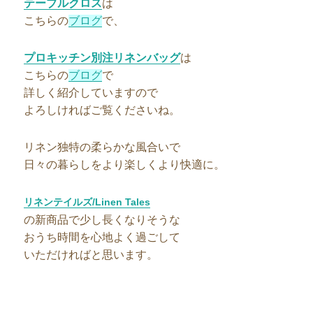
テーブルクロス
は
こちらの
ブログ
で、
プロキッチン別注リネンバッグ
は
こちらの
ブログ
で
詳しく紹介していますので
よろしければご覧くださいね。
リネン独特の柔らかな風合いで
日々の暮らしをより楽しくより快適に。
リネンテイルズ/Linen Tales
の新商品で少し長くなりそうな
おうち時間を心地よく過ごして
いただければと思います。