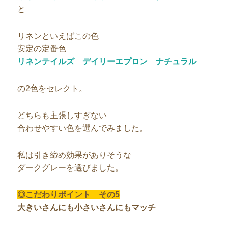
と
リネンといえばこの色
安定の定番色
リネンテイルズ デイリーエプロン ナチュラル
の2色をセレクト。
どちらも主張しすぎない
合わせやすい色を選んでみました。
私は引き締め効果がありそうな
ダークグレーを選びました。
◎こだわりポイント その5
大きいさんにも小さいさんにもマッチ