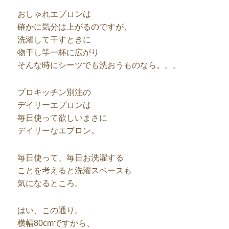
おしゃれエプロンは
確かに気分は上がるのですが、
洗濯して干すときに
物干し竿一杯に広がり
そんな時にシーツでも洗おうものなら。。。
プロキッチン別注の
デイリーエプロンは
毎日使って欲しいまさに
デイリーなエプロン。
毎日使って、毎日お洗濯する
ことを考えると洗濯スペースも
気になるところ。
はい、この通り。
横幅80cmですから、