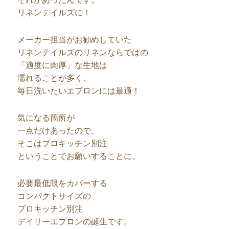
リネンテイルズに！
メーカー担当がお勧めしていた
リネンテイルズのリネンならではの
「適度に肉厚」な生地は
濡れることが多く、
毎日洗いたいエプロンには最適！
気になる箇所が
一点だけあったので、
そこはプロキッチン別注
ということでお願いすることに。
必要最低限をカバーする
コンパクトサイズの
プロキッチン別注
デイリーエプロンの誕生です。