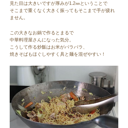
見た目は大きいですが厚みが1.2㎜ということで
そこまで重くなく大きく振ってもそこまで手が疲れ
ません。
この大きなお鍋で作るとまるで
中華料理屋さんになった気分。
こうして作る炒飯はお米がパラパラ、
焼きそばもほぐしやすく具と麺を混ぜやすい！