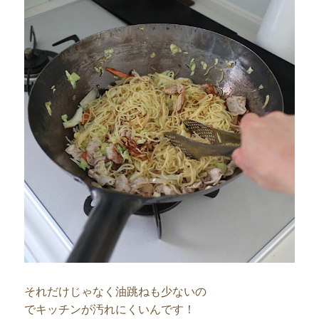
それだけじゃなく油跳ねも少ないの
でキッチンが汚れにくいんです！