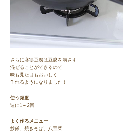
さらに麻婆豆腐は豆腐を崩さず
混ぜることができるので
味も見た目もおいしく
作れるようになりました！
使う頻度
週に1～2回
よく作るメニュー
炒飯、焼きそば、八宝菜