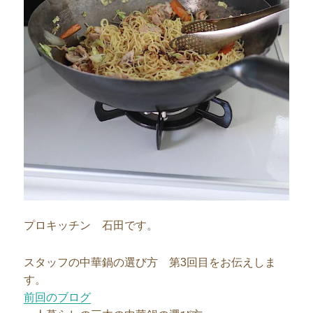
プロキッチン 石田です。
スタッフの中華鍋の選び方 第3回目をお伝えしま
す。
前回のブログ