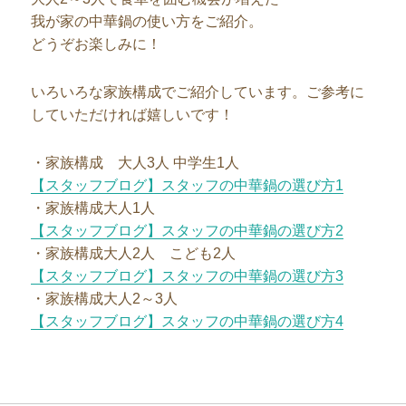
我が家の中華鍋の使い方をご紹介。
どうぞお楽しみに！
いろいろな家族構成でご紹介しています。ご参考に
していただければ嬉しいです！
・家族構成 大人3人 中学生1人
【スタッフブログ】スタッフの中華鍋の選び方1
・家族構成大人1人
【スタッフブログ】スタッフの中華鍋の選び方2
・家族構成大人2人 こども2人
【スタッフブログ】スタッフの中華鍋の選び方3
・家族構成大人2～3人
【スタッフブログ】スタッフの中華鍋の選び方4