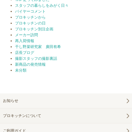
スタッフの暮らしをみがく日々
バイヤーコメント
プロキッチンから
プロキッチンの日
プロキッチン別注企画
メーカー訪問
再入荷情報
干し野菜研究家 廣田有希
店長ブログ
撮影スタッフの撮影裏話
新商品の発売情報
未分類
お知らせ
プロキッチンについて
ご利用ガイド