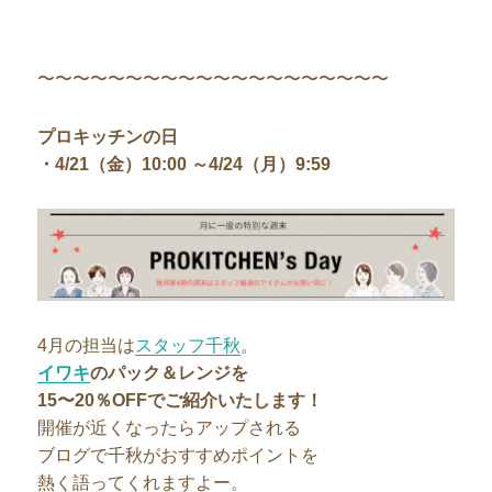
〜〜〜〜〜〜〜〜〜〜〜〜〜〜〜〜〜〜〜〜
プロキッチンの日
・4/21（金）10:00 ～4/24（月）9:59
4月の担当は
スタッフ千秋
。
イワキ
のパック＆レンジを
15〜20％OFFでご紹介いたします！
開催が近くなったらアップされる
ブログで千秋がおすすめポイントを
熱く語ってくれますよー。