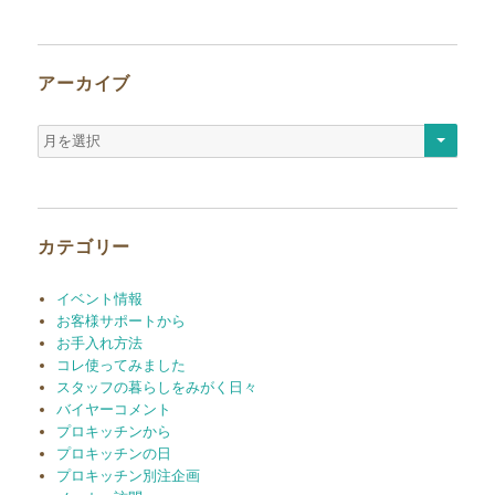
アーカイブ
ア
ー
カ
イ
ブ
カテゴリー
イベント情報
お客様サポートから
お手入れ方法
コレ使ってみました
スタッフの暮らしをみがく日々
バイヤーコメント
プロキッチンから
プロキッチンの日
プロキッチン別注企画