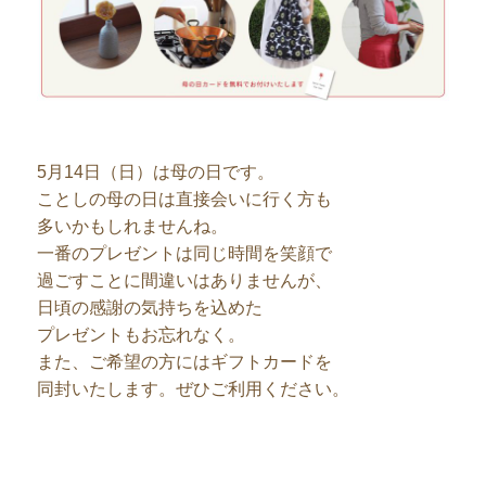
5月14日（日）は母の日です。
ことしの母の日は直接会いに行く方も
多いかもしれませんね。
一番のプレゼントは同じ時間を笑顔で
過ごすことに間違いはありませんが、
日頃の感謝の気持ちを込めた
プレゼントもお忘れなく。
また、ご希望の方にはギフトカードを
同封いたします。ぜひご利用ください。