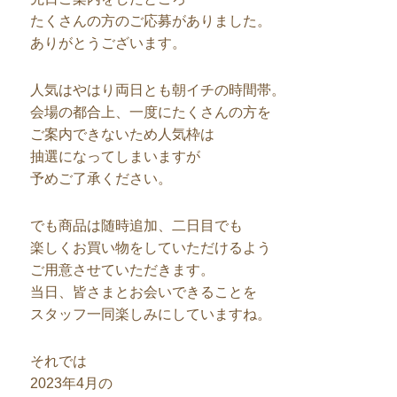
たくさんの方のご応募がありました。
ありがとうございます。
人気はやはり両日とも朝イチの時間帯。
会場の都合上、一度にたくさんの方を
ご案内できないため人気枠は
抽選になってしまいますが
予めご了承ください。
でも商品は随時追加、二日目でも
楽しくお買い物をしていただけるよう
ご用意させていただきます。
当日、皆さまとお会いできることを
スタッフ一同楽しみにしていますね。
それでは
2023年4月の