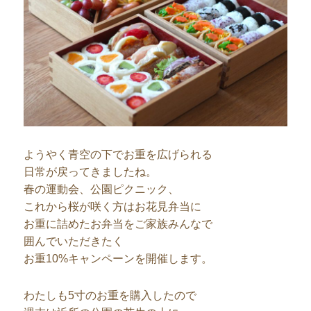
ようやく青空の下でお重を広げられる
日常が戻ってきましたね。
春の運動会、公園ピクニック、
これから桜が咲く方はお花見弁当に
お重に詰めたお弁当をご家族みんなで
囲んでいただきたく
お重10%キャンペーンを開催します。
わたしも5寸のお重を購入したので