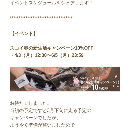
イベントスケジュールをシェアします！
************************************
【イベント】
スコイ春の新生活キャンペーン10%OFF
・4/3（月）12:30〜6/5（月）23:59
お待たせしました。
当初の予定ですと3月下旬に走る予定の
キャンペーンでしたが、
ようやく準備が整いましたので