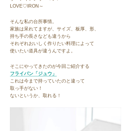
LOVE♡IRON～
そんな私の台所事情。
家族は呆れてますが、サイズ、板厚、形、
持ち手の長さなども違うから
それぞれおいしく作りたい料理によって
使いたい道具が違うんですよ。
そこにやってきたのが今回ご紹介する
フライパン「ジュウ」
これは今まで持っていたのと違って
取っ手がない！
ないというか、取れる！