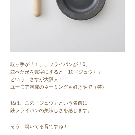
取っ手が「１」、フライパンが「0」
並べた形を数字にすると「10（ジュウ）」
という、さすが大阪人！
ユーモア満載のネーミングも好きやで（笑）
私は、この「ジュウ」という名前に
鉄フライパンの美味しさを感じます。
そう、焼いてる音ですね！