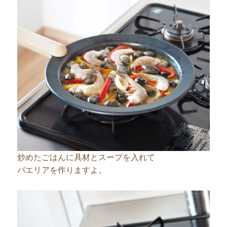
炒めたごはんに具材とスープを入れて
パエリアを作りますよ。