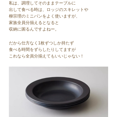
私は、調理してそのままテーブルに
出して食べる時は、ロッジのスキレットや
柳宗理のミニパンをよく使いますが、
家族全員分揃えるとなると
収納に困るんですよねー。
だから仕方なく1枚ずつしか持たず
食べる時間をずらしたりしてますが
これなら全員分揃えてもいいじゃない！