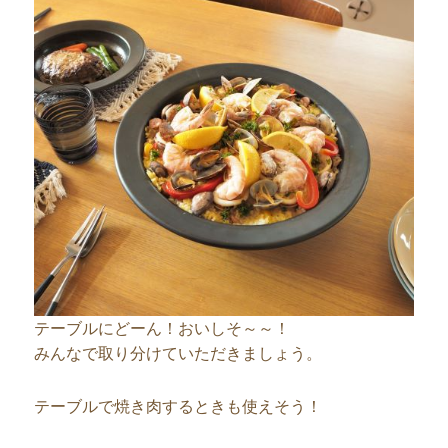
テーブルにどーん！おいしそ～～！
みんなで取り分けていただきましょう。
テーブルで焼き肉するときも使えそう！