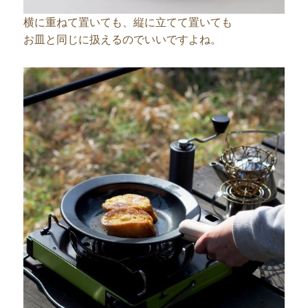
横に重ねて置いても、縦に立てて置いても
お皿と同じに扱えるのでいいですよね。