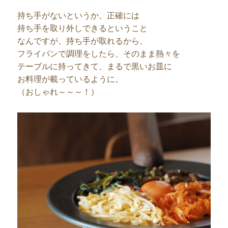
持ち手がないというか、正確には
持ち手を取り外しできるということ
なんですが、持ち手が取れるから、
フライパンで調理をしたら、そのまま熱々を
テーブルに持ってきて、まるで黒いお皿に
お料理が載っているように。
（おしゃれ～～～！）