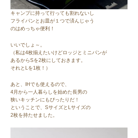
キャンプに持って行っても割れないし
フライパンとお皿が１つで済んじゃう
のはめっちゃ便利！
いいでしょ～。
（私は4枚揃えたいけどロッジとミニパンが
あるからSを2枚にしておきます。
それとLを1枚！）
あと、IHでも使えるので、
4月から一人暮らしを始めた長男の
狭いキッチンにもぴったりだ！
ということで、SサイズとLサイズの
2枚を持たせました。