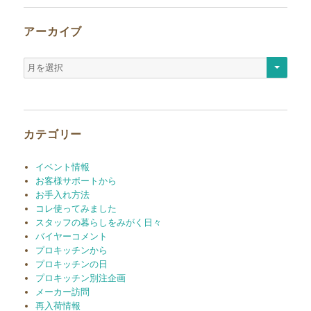
アーカイブ
ア
ー
カ
イ
ブ
カテゴリー
イベント情報
お客様サポートから
お手入れ方法
コレ使ってみました
スタッフの暮らしをみがく日々
バイヤーコメント
プロキッチンから
プロキッチンの日
プロキッチン別注企画
メーカー訪問
再入荷情報