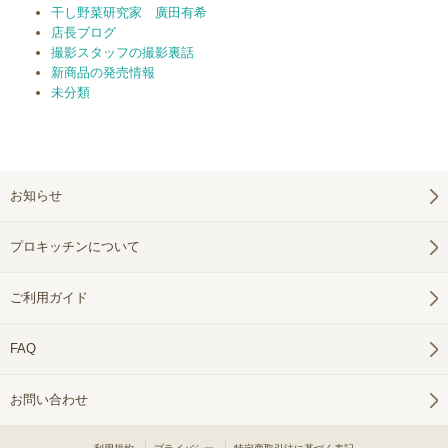
干し野菜研究家 廣田有希
店長ブログ
撮影スタッフの撮影裏話
新商品の発売情報
未分類
お知らせ
プロキッチンについて
ご利用ガイド
FAQ
お問い合わせ