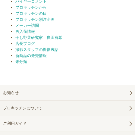
バイヤーコメント
プロキッチンから
プロキッチンの日
プロキッチン別注企画
メーカー訪問
再入荷情報
干し野菜研究家 廣田有希
店長ブログ
撮影スタッフの撮影裏話
新商品の発売情報
未分類
お知らせ
プロキッチンについて
ご利用ガイド