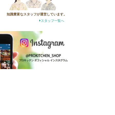
知識豊富なスタッフが運営しています。
スタッフ一覧へ