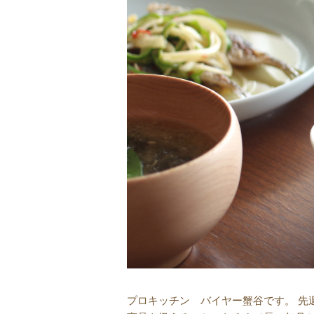
プロキッチン バイヤー蟹谷です。 先