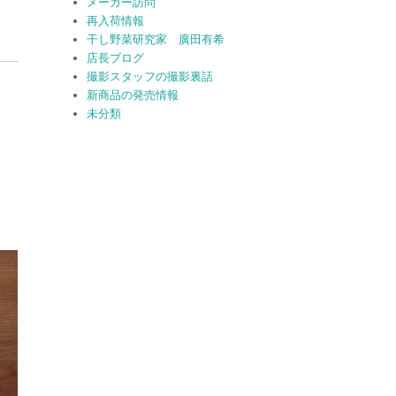
メーカー訪問
再入荷情報
干し野菜研究家 廣田有希
店長ブログ
撮影スタッフの撮影裏話
新商品の発売情報
未分類