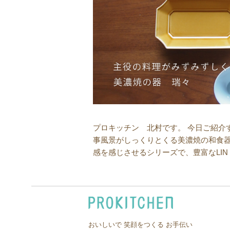
プロキッチン 北村です。 今日ご紹介
事風景がしっくりとくる美濃焼の和食
感を感じさせるシリーズで、豊富なLIN
おいしいで 笑顔をつくる お手伝い