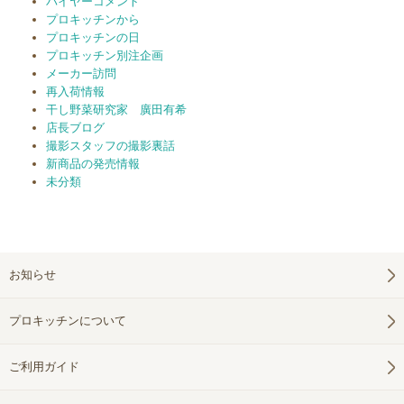
バイヤーコメント
プロキッチンから
プロキッチンの日
プロキッチン別注企画
メーカー訪問
再入荷情報
干し野菜研究家 廣田有希
店長ブログ
撮影スタッフの撮影裏話
新商品の発売情報
未分類
お知らせ
プロキッチンについて
ご利用ガイド