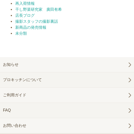
再入荷情報
干し野菜研究家 廣田有希
店長ブログ
撮影スタッフの撮影裏話
新商品の発売情報
未分類
お知らせ
プロキッチンについて
ご利用ガイド
FAQ
お問い合わせ