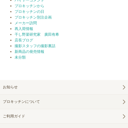
バイヤーコメント
プロキッチンから
プロキッチンの日
プロキッチン別注企画
メーカー訪問
再入荷情報
干し野菜研究家 廣田有希
店長ブログ
撮影スタッフの撮影裏話
新商品の発売情報
未分類
お知らせ
プロキッチンについて
ご利用ガイド