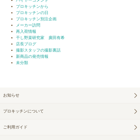
バイヤーコメント
プロキッチンから
プロキッチンの日
プロキッチン別注企画
メーカー訪問
再入荷情報
干し野菜研究家 廣田有希
店長ブログ
撮影スタッフの撮影裏話
新商品の発売情報
未分類
お知らせ
プロキッチンについて
ご利用ガイド