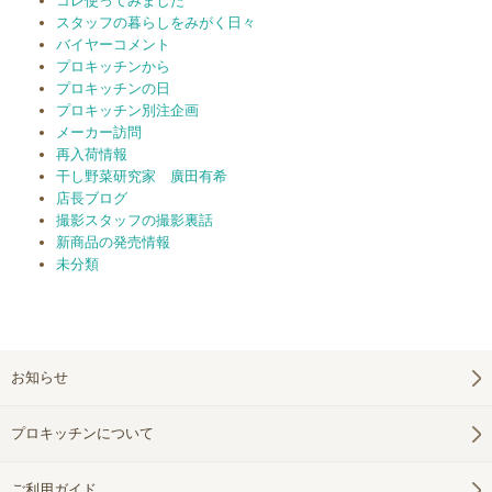
コレ使ってみました
スタッフの暮らしをみがく日々
バイヤーコメント
プロキッチンから
プロキッチンの日
プロキッチン別注企画
メーカー訪問
再入荷情報
干し野菜研究家 廣田有希
店長ブログ
撮影スタッフの撮影裏話
新商品の発売情報
未分類
お知らせ
プロキッチンについて
ご利用ガイド