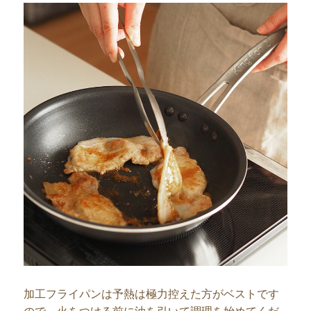
加工フライパンは予熱は極力控えた方がベストです