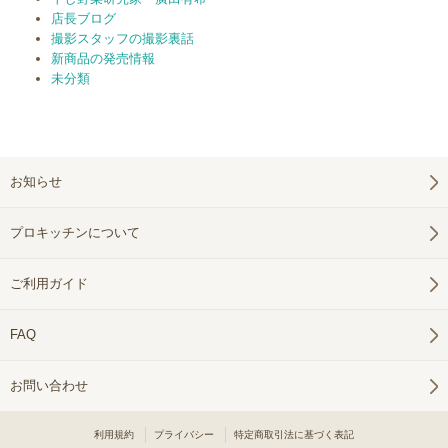
店長ブログ
撮影スタッフの撮影裏話
新商品の発売情報
未分類
お知らせ
プロキッチンについて
ご利用ガイド
FAQ
お問い合わせ
利用規約
プライバシー
特定商取引法に基づく表記