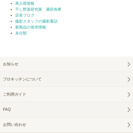
再入荷情報
干し野菜研究家 廣田有希
店長ブログ
撮影スタッフの撮影裏話
新商品の発売情報
未分類
お知らせ
プロキッチンについて
ご利用ガイド
FAQ
お問い合わせ