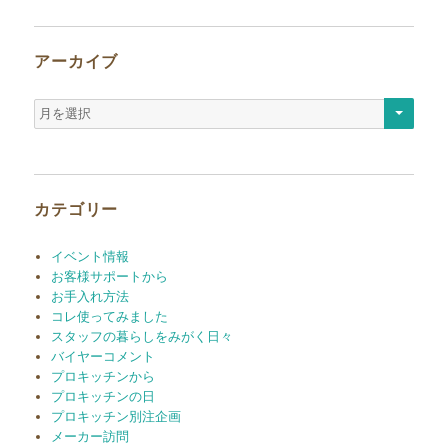
アーカイブ
ア
ー
カ
イ
ブ
カテゴリー
イベント情報
お客様サポートから
お手入れ方法
コレ使ってみました
スタッフの暮らしをみがく日々
バイヤーコメント
プロキッチンから
プロキッチンの日
プロキッチン別注企画
メーカー訪問