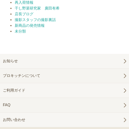
再入荷情報
干し野菜研究家 廣田有希
店長ブログ
撮影スタッフの撮影裏話
新商品の発売情報
未分類
お知らせ
プロキッチンについて
ご利用ガイド
FAQ
お問い合わせ