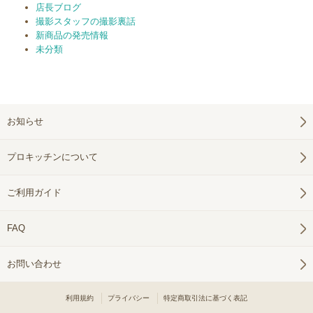
店長ブログ
撮影スタッフの撮影裏話
新商品の発売情報
未分類
お知らせ
プロキッチンについて
ご利用ガイド
FAQ
お問い合わせ
利用規約
プライバシー
特定商取引法に基づく表記