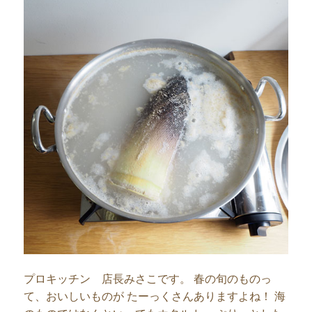
プロキッチン 店長みさこです。 春の旬のものっ
て、おいしいものが たーっくさんありますよね！ 海