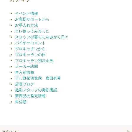
イベント情報
お客様サポートから
お手入れ方法
コレ使ってみました
スタッフの暮らしをみがく日々
バイヤーコメント
プロキッチンから
プロキッチンの日
プロキッチン別注企画
メーカー訪問
再入荷情報
干し野菜研究家 廣田有希
店長ブログ
撮影スタッフの撮影裏話
新商品の発売情報
未分類