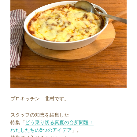
プロキッチン 北村です。
スタッフの知恵を結集した
特集「
どう乗り切る真夏の台所問題！
わたしたちの5つのアイデア
」。