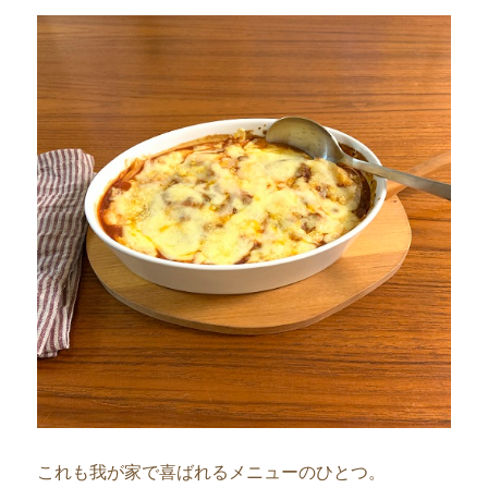
これも我が家で喜ばれるメニューのひとつ。