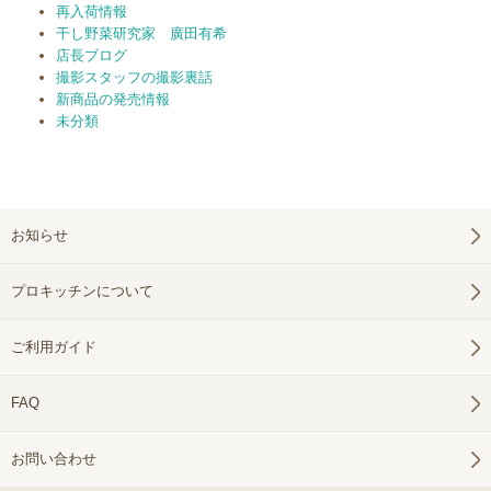
再入荷情報
干し野菜研究家 廣田有希
店長ブログ
撮影スタッフの撮影裏話
新商品の発売情報
未分類
お知らせ
プロキッチンについて
ご利用ガイド
FAQ
お問い合わせ