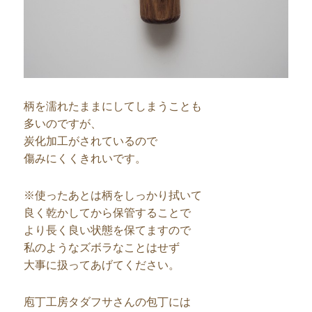
柄を濡れたままにしてしまうことも
多いのですが、
炭化加工がされているので
傷みにくくきれいです。
※使ったあとは柄をしっかり拭いて
良く乾かしてから保管することで
より長く良い状態を保てますので
私のようなズボラなことはせず
大事に扱ってあげてください。
庖丁工房タダフサさんの包丁には