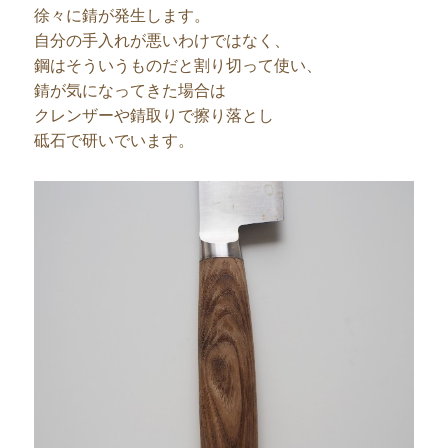
徐々に錆が発生します。
自分の手入れが悪いわけではなく、
鋼はそういうものだと割り切って使い、
錆が気になってきた場合は
クレンザーや錆取りで擦り落とし
砥石で研いでいます。