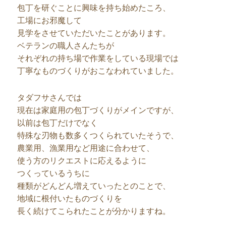
包丁を研ぐことに興味を持ち始めたころ、
工場にお邪魔して
見学をさせていただいたことがあります。
ベテランの職人さんたちが
それぞれの持ち場で作業をしている現場では
丁寧なものづくりがおこなわれていました。
タダフサさんでは
現在は家庭用の包丁づくりがメインですが、
以前は包丁だけでなく
特殊な刃物も数多くつくられていたそうで、
農業用、漁業用など用途に合わせて、
使う方のリクエストに応えるように
つくっているうちに
種類がどんどん増えていったとのことで、
地域に根付いたものづくりを
長く続けてこられたことが分かりますね。