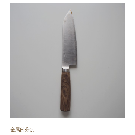
金属部分は