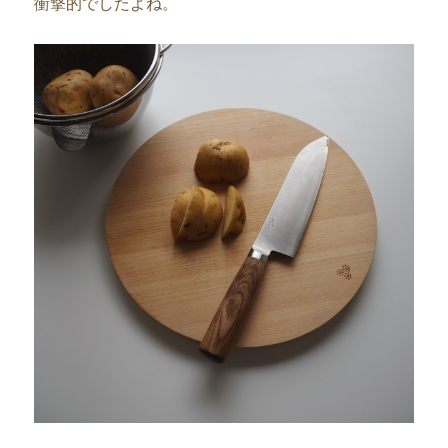
衝撃的でしたよね。