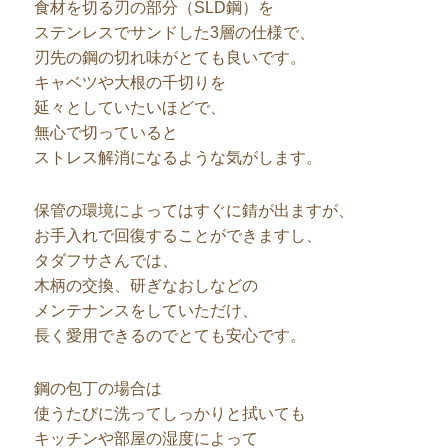
食材を切る刃の部分（SLD鋼）を
ステンレスでサンドした3層の仕様で、
刃先の鋼の切れ味がとても良いです。
キャベツや大根の千切りを
延々としていたいほどで、
無心で切っていると
ストレス解消になるような気がします。
保管の環境によってはすぐに錆が出ますが、
お手入れで回復することができますし、
タダフサさんでは、
木柄の交換、研ぎなおしなどの
メンテナンスをしていただけ、
長く愛用できるのでとても安心です。
鋼の包丁の場合は
使うたびに洗ってしっかりと拭いても
キッチンや部屋の湿度によって