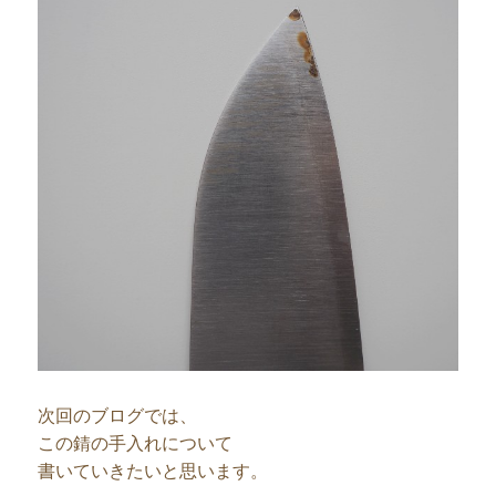
次回のブログでは、
この錆の手入れについて
書いていきたいと思います。