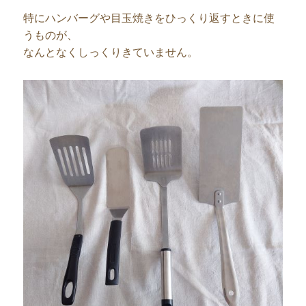
特にハンバーグや目玉焼きをひっくり返すときに使
うものが、
なんとなくしっくりきていません。