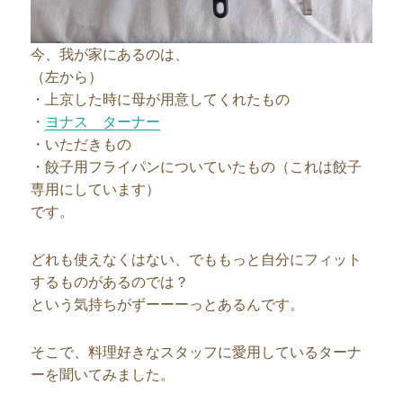
今、我が家にあるのは、
（左から）
・上京した時に母が用意してくれたもの
・
ヨナス ターナー
・いただきもの
・餃子用フライパンについていたもの（これは餃子
専用にしています）
です。
どれも使えなくはない、でももっと自分にフィット
するものがあるのでは？
という気持ちがずーーーっとあるんです。
そこで、料理好きなスタッフに愛用しているターナ
ーを聞いてみました。