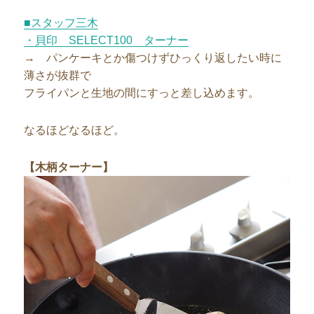
■スタッフ三木
・貝印 SELECT100 ターナー
→ パンケーキとか傷つけずひっくり返したい時に
薄さが抜群で
フライパンと生地の間にすっと差し込めます。
なるほどなるほど。
【木柄ターナー】