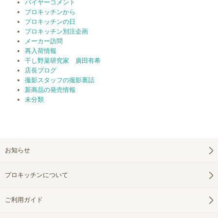
バイヤーコメント
プロキッチンから
プロキッチンの日
プロキッチン別注企画
メーカー訪問
再入荷情報
干し野菜研究家 廣田有希
店長ブログ
撮影スタッフの撮影裏話
新商品の発売情報
未分類
お知らせ
プロキッチンについて
ご利用ガイド